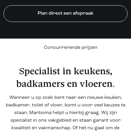
Plan direct een afspraak
Concurrerende prijzen
Specialist in keukens,
badkamers en vloeren
.
Wanneer u op zoek bent naar een nieuwe keuken,
badkamer, toilet of vloer, komt u voor veel keuzes te
staan. Marboma helpt u hierbij graag. Wij zijn
specialist in ons vakgebied en staan garant voor
kwaliteit en vakmanschap. Of het nu gaat om de