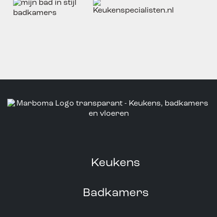
Keukens
Badkamers