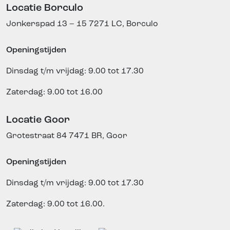
Locatie Borculo
Jonkerspad 13 – 15
7271 LC, Borculo
Openingstijden
Dinsdag t/m vrijdag: 9.00 tot 17.30
Zaterdag: 9.00 tot 16.00
Locatie Goor
Grotestraat 84
7471 BR, Goor
Openingstijden
Dinsdag t/m vrijdag: 9.00 tot 17.30
Zaterdag: 9.00 tot 16.00.