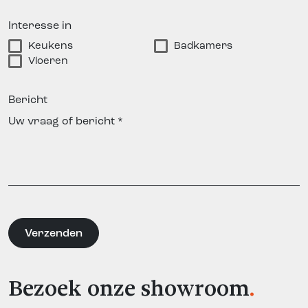
Interesse in
Keukens
Badkamers
Vloeren
Bericht
Bezoek onze showroom
.