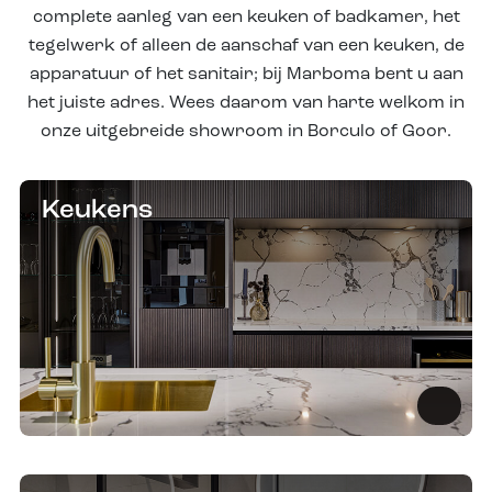
complete aanleg van een keuken of badkamer, het
tegelwerk of alleen de aanschaf van een keuken, de
apparatuur of het sanitair; bij Marboma bent u aan
het juiste adres. Wees daarom van harte welkom in
onze uitgebreide showroom in Borculo of Goor.
Keukens