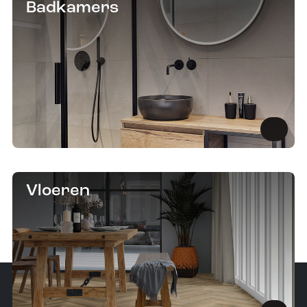
Badkamers
Vloeren