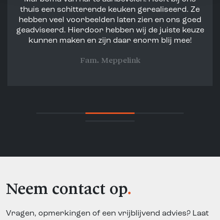
thuis een schitterende keuken gerealiseerd. Ze
hebben veel voorbeelden laten zien en ons goed
geadviseerd. Hierdoor hebben wij de juiste keuze
kunnen maken en zijn daar enorm blij mee!
Fam. Meppelink
Neem contact op
Vragen, opmerkingen of een vrijblijvend advies? Laat