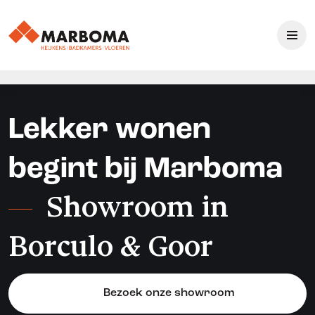
Lekker wonen
begint bij Marboma
Showroom in
Borculo & Goor
Bezoek onze showroom