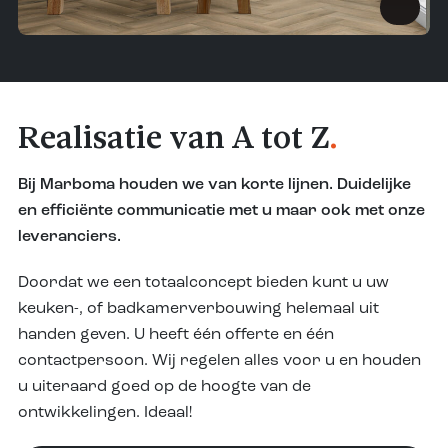
Realisatie van A tot Z
.
Bij Marboma houden we van korte lijnen. Duidelijke
en efficiënte communicatie met u maar ook met onze
leveranciers.
Doordat we een totaalconcept bieden kunt u uw
keuken-, of badkamerverbouwing helemaal uit
handen geven. U heeft één offerte en één
contactpersoon. Wij regelen alles voor u en houden
u uiteraard goed op de hoogte van de
ontwikkelingen. Ideaal!