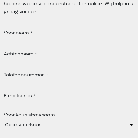
het ons weten via onderstaand formulier. Wij helpen u
graag verder!
Voornaam
Achternaam
Telefoonnummer
E-
mailadres
Voorkeur showroom