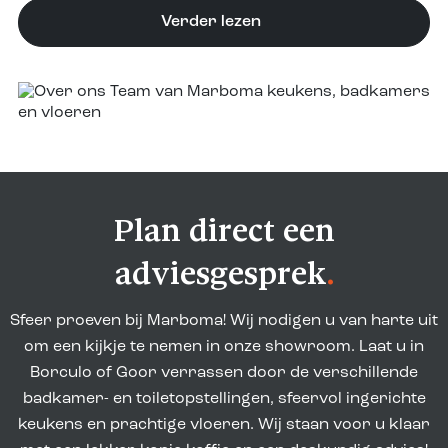
Verder lezen
Plan direct een
adviesgesprek
.
Sfeer proeven bij Marboma! Wij nodigen u van harte uit
om een kijkje te nemen in onze showroom. Laat u in
Borculo of Goor verrassen door de verschillende
badkamer- en toiletopstellingen, sfeervol ingerichte
keukens en prachtige vloeren. Wij staan voor u klaar