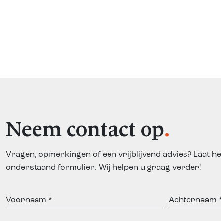
Neem contact op
Vragen, opmerkingen of een vrijblijvend advies? Laat he
onderstaand formulier. Wij helpen u graag verder!
Voornaam
Achternaam