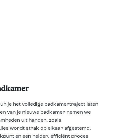
badkamer
un je het volledige badkamertraject laten
ren van je nieuwe badkamer nemen we
mheden uit handen, zoals
Alles wordt strak op elkaar afgestemd,
kpunt en een helder, efficiënt proces