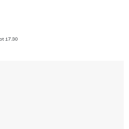
tot 17.30