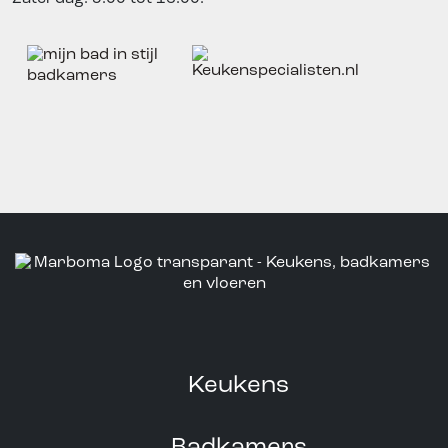
Keukens