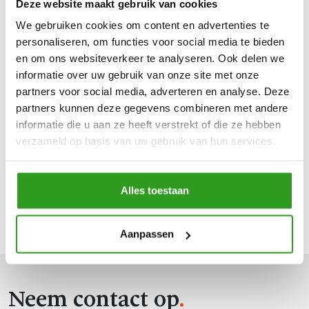
Deze website maakt gebruik van cookies
We gebruiken cookies om content en advertenties te
personaliseren, om functies voor social media te bieden
en om ons websiteverkeer te analyseren. Ook delen we
informatie over uw gebruik van onze site met onze
partners voor social media, adverteren en analyse. Deze
partners kunnen deze gegevens combineren met andere
informatie die u aan ze heeft verstrekt of die ze hebben
verzameld op basis van uw gebruik van hun services.
Alles toestaan
Aanpassen
Neem contact op