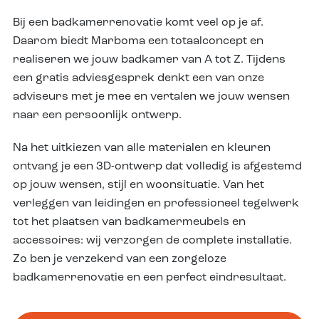
Bij een badkamerrenovatie komt veel op je af.
Daarom biedt Marboma een totaalconcept en
realiseren we jouw badkamer van A tot Z. Tijdens
een gratis adviesgesprek denkt een van onze
adviseurs met je mee en vertalen we jouw wensen
naar een persoonlijk ontwerp.
Na het uitkiezen van alle materialen en kleuren
ontvang je een 3D-ontwerp dat volledig is afgestemd
op jouw wensen, stijl en woonsituatie. Van het
verleggen van leidingen en professioneel tegelwerk
tot het plaatsen van badkamermeubels en
accessoires: wij verzorgen de complete installatie.
Zo ben je verzekerd van een zorgeloze
badkamerrenovatie en een perfect eindresultaat.