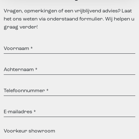
Vragen, opmerkingen of een vrijblijvend advies? Laat
het ons weten via onderstaand formulier. Wij helpen u
graag verder!
Voornaam
Achternaam
Telefoonnummer
E-
mailadres
Voorkeur showroom