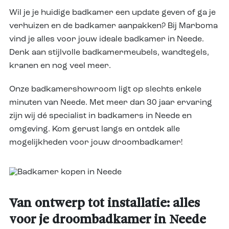
Wil je je huidige badkamer een update geven of ga je
verhuizen en de badkamer aanpakken? Bij Marboma
vind je alles voor jouw ideale badkamer in Neede.
Denk aan stijlvolle badkamermeubels, wandtegels,
kranen en nog veel meer.
Onze badkamershowroom ligt op slechts enkele
minuten van Neede. Met meer dan 30 jaar ervaring
zijn wij dé specialist in badkamers in Neede en
omgeving. Kom gerust langs en ontdek alle
mogelijkheden voor jouw droombadkamer!
Van ontwerp tot installatie: alles
voor je droombadkamer in Neede