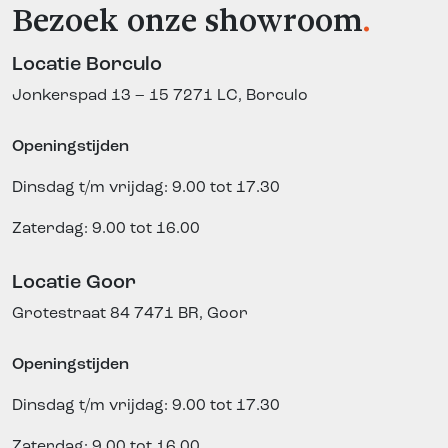
Bezoek onze showroom
.
Locatie Borculo
Jonkerspad 13 – 15
7271 LC, Borculo
Openingstijden
Dinsdag t/m vrijdag: 9.00 tot 17.30
Zaterdag: 9.00 tot 16.00
Locatie Goor
Grotestraat 84
7471 BR, Goor
Openingstijden
Dinsdag t/m vrijdag: 9.00 tot 17.30
Zaterdag: 9.00 tot 16.00.