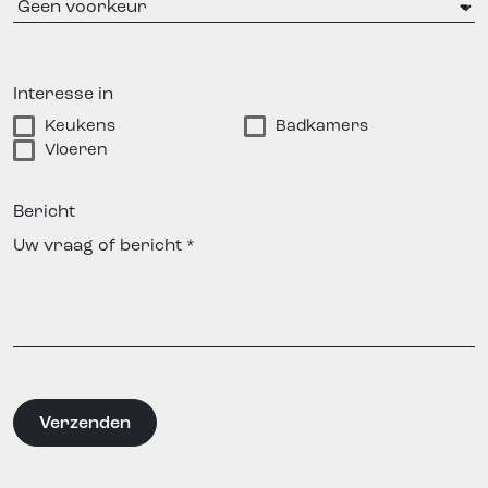
Interesse in
Keukens
Badkamers
Vloeren
Bericht