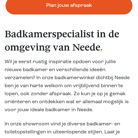
Plan jouw afspraak
Badkamerspecialist in de
omgeving van Neede
.
Wil je eerst rustig inspiratie opdoen voor jullie
nieuwe badkamer en verschillende ideeën
verzamelen? In onze badkamerwinkel dichtbij Neede
ben je van harte welkom om vrijblijvend binnen te
lopen, ook zonder afspraak. Zo kun je op je gemak
oriënteren en ontdekken wat er allemaal mogelijk is
voor jouw ideale badkamer in Neede.
In onze showroom vind je diverse badkamer- en
toiletopstellingen in uiteenlopende stijlen. Laat je