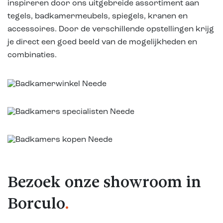
inspireren door ons uitgebreide assortiment aan
tegels, badkamermeubels, spiegels, kranen en
accessoires. Door de verschillende opstellingen krijg
je direct een goed beeld van de mogelijkheden en
combinaties.
Bezoek onze showroom in
Borculo
.