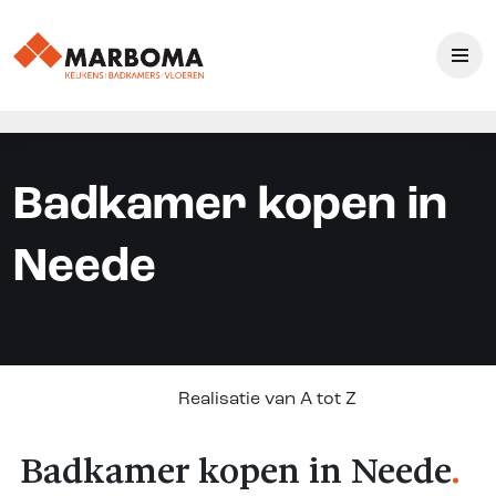
Badkamer kopen in
Neede
Realisatie van A tot Z
Badkamer kopen in Neede
.