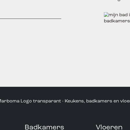
Badkamers
Vloeren