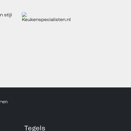
Tegels