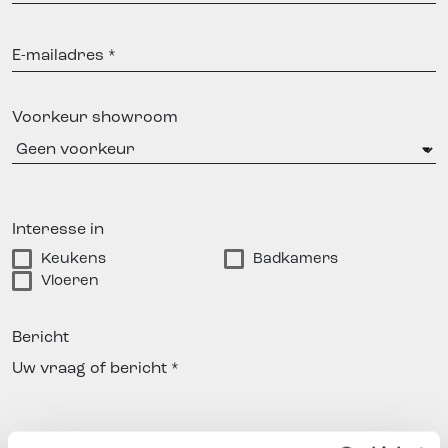
E-
mailadres
Voorkeur showroom
Interesse in
Keukens
Badkamers
Vloeren
Bericht