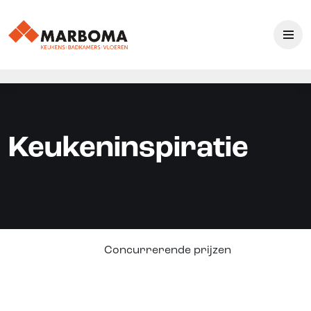
Keukeninspiratie
Concurrerende prijzen