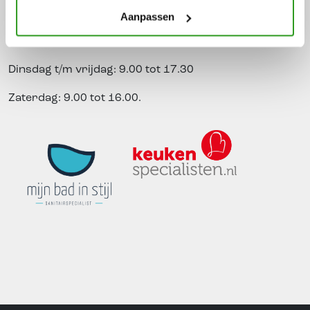
Grotestraat 84
7471 BR, Goor
Aanpassen
Openingstijden
Dinsdag t/m vrijdag: 9.00 tot 17.30
Zaterdag: 9.00 tot 16.00.