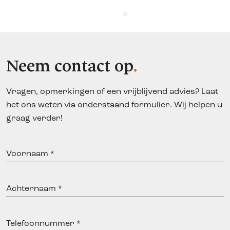
Neem contact op
Vragen, opmerkingen of een vrijblijvend advies? Laat
het ons weten via onderstaand formulier. Wij helpen u
graag verder!
Voornaam
Achternaam
Telefoonnummer