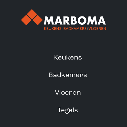
Keukens
Badkamers
Vloeren
Tegels