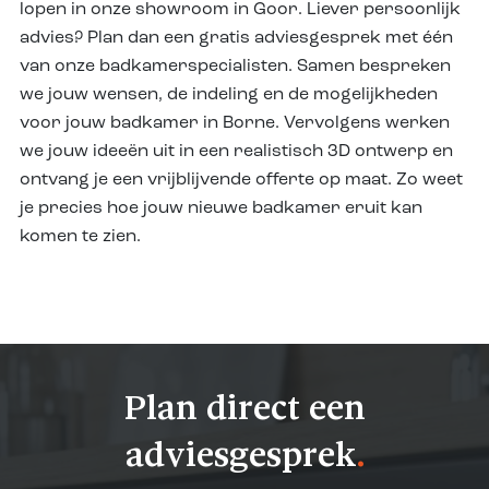
lopen in onze showroom in Goor. Liever persoonlijk
advies? Plan dan een gratis adviesgesprek met één
van onze badkamerspecialisten. Samen bespreken
we jouw wensen, de indeling en de mogelijkheden
voor jouw badkamer in Borne. Vervolgens werken
we jouw ideeën uit in een realistisch 3D ontwerp en
ontvang je een vrijblijvende offerte op maat. Zo weet
je precies hoe jouw nieuwe badkamer eruit kan
komen te zien.
Plan direct een
adviesgesprek
.