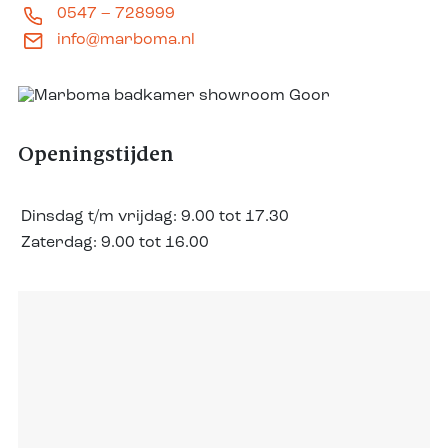
0547 – 728999
info@marboma.nl
Openingstijden
Dinsdag t/m vrijdag:
9.00 tot 17.30
Zaterdag:
9.00 tot 16.00