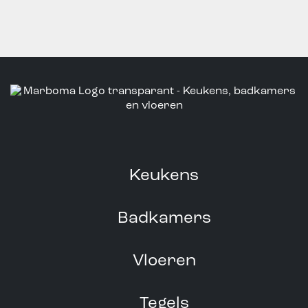
Keukens
Badkamers
Vloeren
Tegels