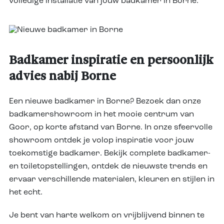
volledige installatie van jouw badkamer in Borne.
Badkamer inspiratie en persoonlijk
advies nabij Borne
Een nieuwe badkamer in Borne? Bezoek dan onze
badkamershowroom in het mooie centrum van
Goor, op korte afstand van Borne. In onze sfeervolle
showroom ontdek je volop inspiratie voor jouw
toekomstige badkamer. Bekijk complete badkamer-
en toiletopstellingen, ontdek de nieuwste trends en
ervaar verschillende materialen, kleuren en stijlen in
het echt.
Je bent van harte welkom on vrijblijvend binnen te