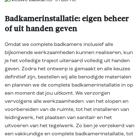
Badkamerinstallatie: eigen beheer
of uit handen geven
Omdat we complete badkamers inclusief alle
bijkomende werkzaamheden kunnen realiseren, kun
je het volledige traject uiteraard volledig uit handen
geven. Zodra het ontwerp is gemaakt en alle keuzes
definitief zijn, bestellen wij alle benodigde materialen
en plannen we de complete badkamerinstallatie in op
een moment dat jou uitkomt. We verzorgen
vervolgens alle werkzaamheden: van het slopen en
voorbereiden van de ruimte, tot het installeren van
leidingwerk, het plaatsen van sanitair en het
uitvoeren van het tegelwerk. Zo ben je verzekerd van
een vakkundige en complete badkamerinstallatie, tot