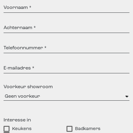
Voornaam
Achternaam
Telefoonnummer
E-
mailadres
Voorkeur showroom
Interesse in
Keukens
Badkamers