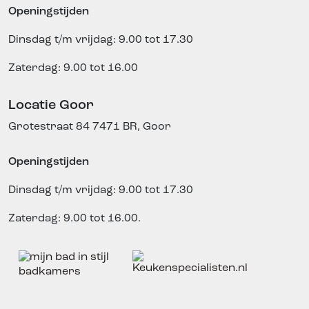
Openingstijden
Dinsdag t/m vrijdag: 9.00 tot 17.30
Zaterdag: 9.00 tot 16.00
Locatie Goor
Grotestraat 84
7471 BR, Goor
Openingstijden
Dinsdag t/m vrijdag: 9.00 tot 17.30
Zaterdag: 9.00 tot 16.00.