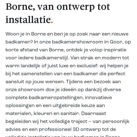
Borne, van ontwerp tot
installatie
.
Woon je in Borne en ben je op zoek naar een nieuwe
badkamer? In onze badkamershowroom in Goor, op
korte afstand van Borne, ontdek je volop inspiratie
voor iedere badkamerstijl. Van strak en modern tot
warm landelijk of juist luxe en exclusief: wij helpen je
bij het samenstellen van een badkamer die perfect
aansluit op jouw wensen. Tijdens een bezoek aan
onze showroom doe je ideeën op dankzij diverse
complete badkameropstellingen, innovatieve
oplossingen en een uitgebreide keuze aan
materialen, kleuren en sanitair. Daarnaast
begeleiden wij het volledige traject – van persoonlijk
advies en een professioneel 3D ontwerp tot de