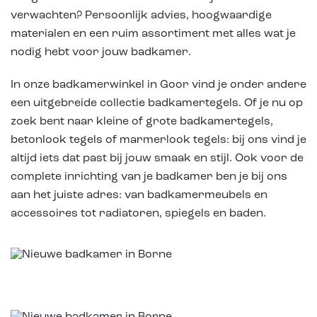
verwachten? Persoonlijk advies, hoogwaardige
materialen en een ruim assortiment met alles wat je
nodig hebt voor jouw badkamer.
In onze badkamerwinkel in Goor vind je onder andere
een uitgebreide collectie badkamertegels. Of je nu op
zoek bent naar kleine of grote badkamertegels,
betonlook tegels of marmerlook tegels: bij ons vind je
altijd iets dat past bij jouw smaak en stijl. Ook voor de
complete inrichting van je badkamer ben je bij ons
aan het juiste adres: van badkamermeubels en
accessoires tot radiatoren, spiegels en baden.