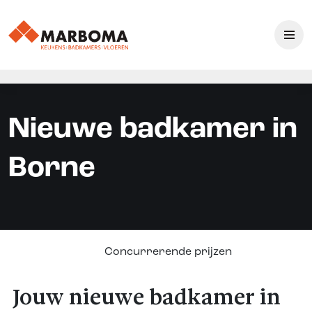
Nieuwe badkamer in
Borne
Concurrerende prijzen
Jouw nieuwe badkamer in