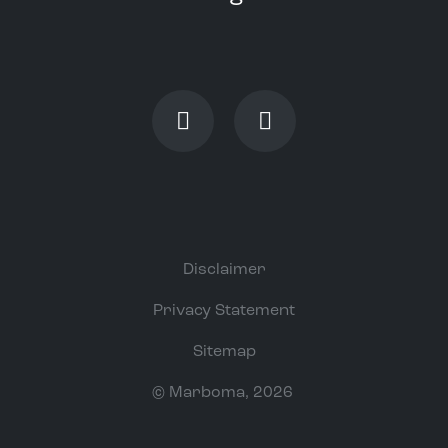
Disclaimer
Privacy Statement
Sitemap
©
Marboma
, 2026