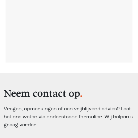
Neem contact op
Vragen, opmerkingen of een vrijblijvend advies? Laat
het ons weten via onderstaand formulier. Wij helpen u
graag verder!