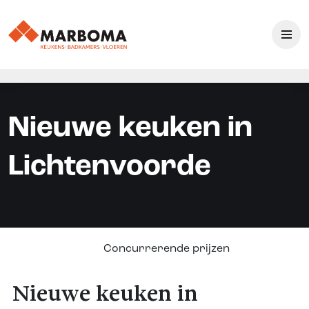
Nieuwe keuken in
Lichtenvoorde
Concurrerende prijzen
Nieuwe keuken in