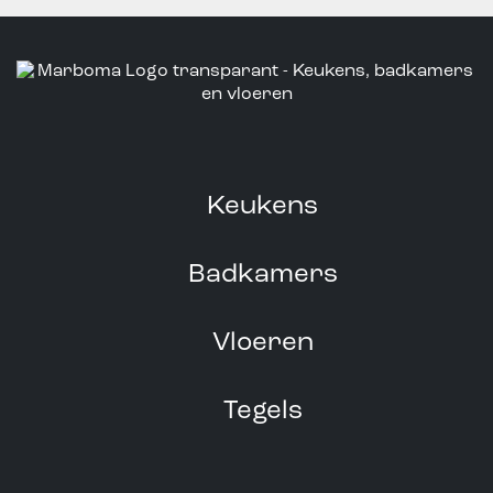
Keukens
Badkamers
Vloeren
Tegels