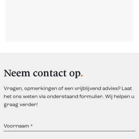
Neem contact op
Vragen, opmerkingen of een vrijblijvend advies? Laat
het ons weten via onderstaand formulier. Wij helpen u
graag verder!
Voornaam