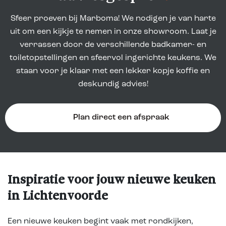
Sfeer proeven bij Marboma! We nodigen je van harte
uit om een kijkje te nemen in onze showroom. Laat je
verrassen door de verschillende badkamer- en
toiletopstellingen en sfeervol ingerichte keukens. We
staan voor je klaar met een lekker kopje koffie en
deskundig advies!
Plan direct een afspraak
Inspiratie voor jouw nieuwe keuken
in Lichtenvoorde
Een nieuwe keuken begint vaak met rondkijken,