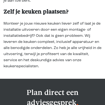
je aan toe bent.
Zelf je keuken plaatsen?
Monteer je jouw nieuwe keuken liever zelf of laat je de
installatie uitvoeren door een eigen montage- of
installatiebedrijf? Ook dat is geen probleem. Wij
leveren de keuken compleet, inclusief apparatuur en
alle benodigde onderdelen. Zo heb je alle vrijheid in de
uitvoering, terwijl je profiteert van de kwaliteit,
service en het deskundige advies van onze
keukenspecialisten.
Plan direct een
adviesgesprek
.