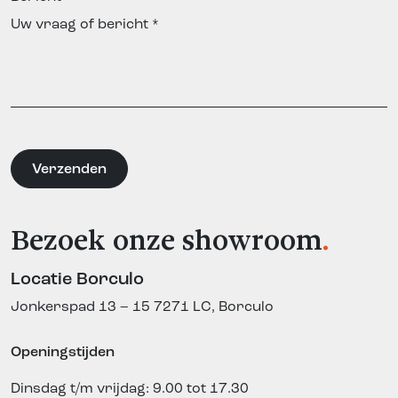
Bezoek onze showroom
.
Locatie Borculo
Jonkerspad 13 – 15
7271 LC, Borculo
Openingstijden
Dinsdag t/m vrijdag: 9.00 tot 17.30