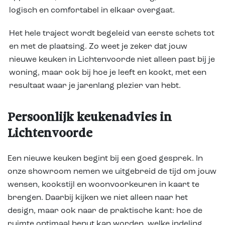
logisch en comfortabel in elkaar overgaat.
Het hele traject wordt begeleid van eerste schets tot
en met de plaatsing. Zo weet je zeker dat jouw
nieuwe keuken in Lichtenvoorde niet alleen past bij je
woning, maar ook bij hoe je leeft en kookt, met een
resultaat waar je jarenlang plezier van hebt.
Persoonlijk keukenadvies in
Lichtenvoorde
Een nieuwe keuken begint bij een goed gesprek. In
onze showroom nemen we uitgebreid de tijd om jouw
wensen, kookstijl en woonvoorkeuren in kaart te
brengen. Daarbij kijken we niet alleen naar het
design, maar ook naar de praktische kant: hoe de
ruimte optimaal benut kan worden, welke indeling