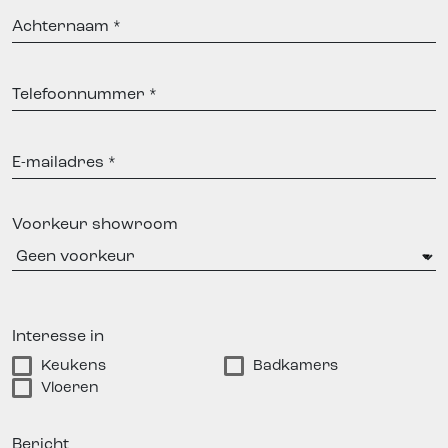
Achternaam
Telefoonnummer
E-
mailadres
Voorkeur showroom
Interesse in
Keukens
Badkamers
Vloeren
Bericht