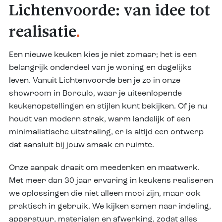
Lichtenvoorde: van idee tot
realisatie
.
Een nieuwe keuken kies je niet zomaar; het is een
belangrijk onderdeel van je woning en dagelijks
leven. Vanuit Lichtenvoorde ben je zo in onze
showroom in Borculo, waar je uiteenlopende
keukenopstellingen en stijlen kunt bekijken. Of je nu
houdt van modern strak, warm landelijk of een
minimalistische uitstraling, er is altijd een ontwerp
dat aansluit bij jouw smaak en ruimte.
Onze aanpak draait om meedenken en maatwerk.
Met meer dan 30 jaar ervaring in keukens realiseren
we oplossingen die niet alleen mooi zijn, maar ook
praktisch in gebruik. We kijken samen naar indeling,
apparatuur, materialen en afwerking, zodat alles