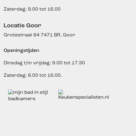
Zaterdag: 9.00 tot 16.00
Locatie Goor
Grotestraat 84
7471 BR, Goor
Openingstijden
Dinsdag t/m vrijdag: 9.00 tot 17.30
Zaterdag: 9.00 tot 16.00.