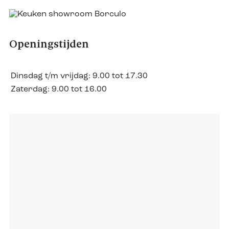
Openingstijden
Dinsdag t/m vrijdag:
9.00 tot 17.30
Zaterdag:
9.00 tot 16.00