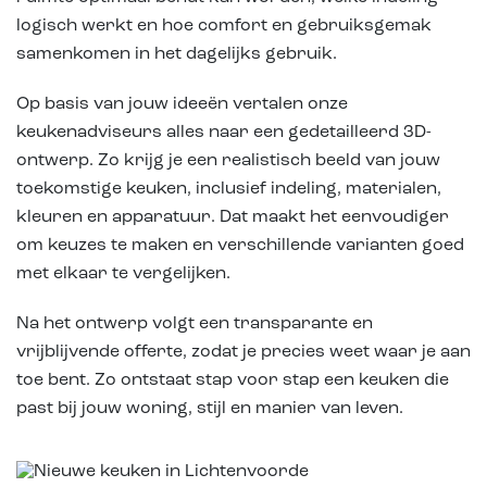
logisch werkt en hoe comfort en gebruiksgemak
samenkomen in het dagelijks gebruik.
Op basis van jouw ideeën vertalen onze
keukenadviseurs alles naar een gedetailleerd 3D-
ontwerp. Zo krijg je een realistisch beeld van jouw
toekomstige keuken, inclusief indeling, materialen,
kleuren en apparatuur. Dat maakt het eenvoudiger
om keuzes te maken en verschillende varianten goed
met elkaar te vergelijken.
Na het ontwerp volgt een transparante en
vrijblijvende offerte, zodat je precies weet waar je aan
toe bent. Zo ontstaat stap voor stap een keuken die
past bij jouw woning, stijl en manier van leven.