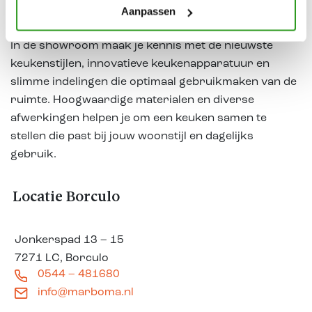
Aanpassen
woning.
In de showroom maak je kennis met de nieuwste
keukenstijlen, innovatieve keukenapparatuur en
slimme indelingen die optimaal gebruikmaken van de
ruimte. Hoogwaardige materialen en diverse
afwerkingen helpen je om een keuken samen te
stellen die past bij jouw woonstijl en dagelijks
gebruik.
Locatie Borculo
Jonkerspad 13 – 15
7271 LC, Borculo
0544 – 481680
info@marboma.nl