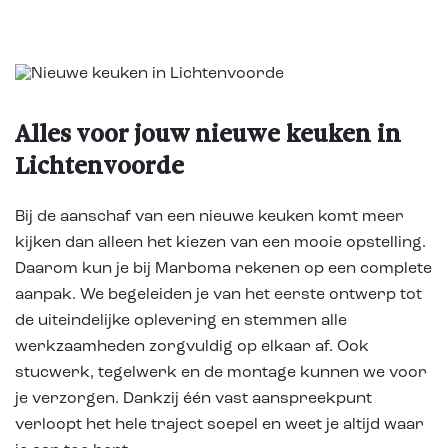
Alles voor jouw nieuwe keuken in
Lichtenvoorde
Bij de aanschaf van een nieuwe keuken komt meer
kijken dan alleen het kiezen van een mooie opstelling.
Daarom kun je bij Marboma rekenen op een complete
aanpak. We begeleiden je van het eerste ontwerp tot
de uiteindelijke oplevering en stemmen alle
werkzaamheden zorgvuldig op elkaar af. Ook
stucwerk, tegelwerk en de montage kunnen we voor
je verzorgen. Dankzij één vast aanspreekpunt
verloopt het hele traject soepel en weet je altijd waar