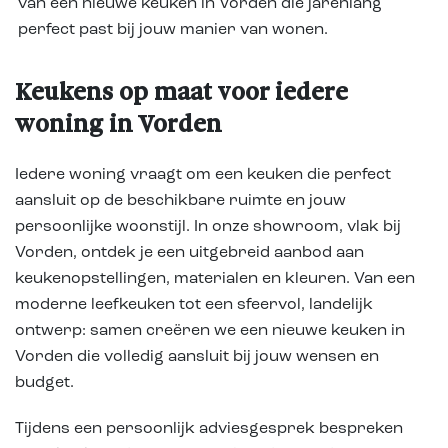
van een nieuwe keuken in Vorden die jarenlang
perfect past bij jouw manier van wonen.
Keukens op maat voor iedere
woning in Vorden
Iedere woning vraagt om een keuken die perfect
aansluit op de beschikbare ruimte en jouw
persoonlijke woonstijl. In onze showroom, vlak bij
Vorden, ontdek je een uitgebreid aanbod aan
keukenopstellingen, materialen en kleuren. Van een
moderne leefkeuken tot een sfeervol, landelijk
ontwerp: samen creëren we een nieuwe keuken in
Vorden die volledig aansluit bij jouw wensen en
budget.
Tijdens een persoonlijk adviesgesprek bespreken