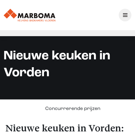
Nieuwe keuken in
Vorden
Concurrerende prijzen
Nieuwe keuken in Vorden: