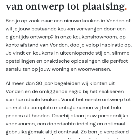
van ontwerp tot plaatsing
.
Ben je op zoek naar een nieuwe keuken in Vorden of
wil je jouw bestaande keuken vervangen door een
eigentijds ontwerp? In onze keukenshowroom, op
korte afstand van Vorden, doe je volop inspiratie op.
Je vindt er keukens in uiteenlopende stijlen, slimme
opstellingen en praktische oplossingen die perfect
aansluiten op jouw woning en woonwensen.
Al meer dan 30 jaar begeleiden wij klanten uit
Vorden en de omliggende regio bij het realiseren
van hun ideale keuken. Vanaf het eerste ontwerp tot
en met de complete montage nemen wij het hele
proces uit handen. Daarbij staan jouw persoonlijke
voorkeuren, een doordachte indeling en optimaal
gebruiksgemak altijd centraal. Zo ben je verzekerd