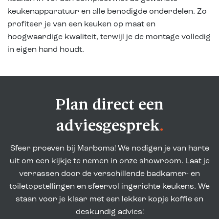
keukenapparatuur en alle benodigde onderdelen. Zo
profiteer je van een keuken op maat en
hoogwaardige kwaliteit, terwijl je de montage volledig
in eigen hand houdt.
Plan direct een
adviesgesprek
.
Sfeer proeven bij Marboma! We nodigen je van harte
uit om een kijkje te nemen in onze showroom. Laat je
verrassen door de verschillende badkamer- en
toiletopstellingen en sfeervol ingerichte keukens. We
staan voor je klaar met een lekker kopje koffie en
deskundig advies!