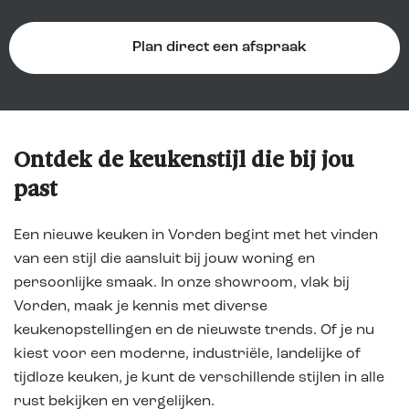
Plan direct een afspraak
Ontdek de keukenstijl die bij jou
past
Een nieuwe keuken in Vorden begint met het vinden
van een stijl die aansluit bij jouw woning en
persoonlijke smaak. In onze showroom, vlak bij
Vorden, maak je kennis met diverse
keukenopstellingen en de nieuwste trends. Of je nu
kiest voor een moderne, industriële, landelijke of
tijdloze keuken, je kunt de verschillende stijlen in alle
rust bekijken en vergelijken.