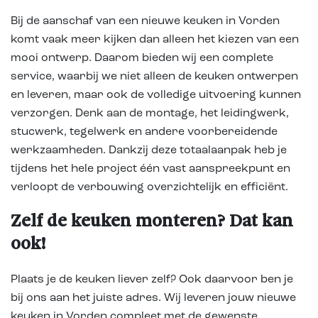
Bij de aanschaf van een nieuwe keuken in Vorden
komt vaak meer kijken dan alleen het kiezen van een
mooi ontwerp. Daarom bieden wij een complete
service, waarbij we niet alleen de keuken ontwerpen
en leveren, maar ook de volledige uitvoering kunnen
verzorgen. Denk aan de montage, het leidingwerk,
stucwerk, tegelwerk en andere voorbereidende
werkzaamheden. Dankzij deze totaalaanpak heb je
tijdens het hele project één vast aanspreekpunt en
verloopt de verbouwing overzichtelijk en efficiënt.
Zelf de keuken monteren? Dat kan
ook!
Plaats je de keuken liever zelf? Ook daarvoor ben je
bij ons aan het juiste adres. Wij leveren jouw nieuwe
keuken in Vorden compleet met de gewenste