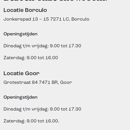
Locatie Borculo
Jonkerspad 13 – 15
7271 LC, Borculo
Openingstijden
Dinsdag t/m vrijdag: 9.00 tot 17.30
Zaterdag: 9.00 tot 16.00
Locatie Goor
Grotestraat 84
7471 BR, Goor
Openingstijden
Dinsdag t/m vrijdag: 9.00 tot 17.30
Zaterdag: 9.00 tot 16.00.