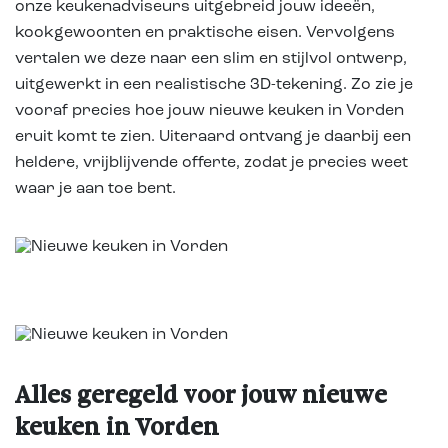
onze keukenadviseurs uitgebreid jouw ideeën,
kookgewoonten en praktische eisen. Vervolgens
vertalen we deze naar een slim en stijlvol ontwerp,
uitgewerkt in een realistische 3D-tekening. Zo zie je
vooraf precies hoe jouw nieuwe keuken in Vorden
eruit komt te zien. Uiteraard ontvang je daarbij een
heldere, vrijblijvende offerte, zodat je precies weet
waar je aan toe bent.
Alles geregeld voor jouw nieuwe
keuken in Vorden