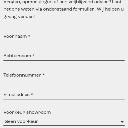
Vragen, opmerkingen of een vrijblijvend advies? Laat
het ons weten via onderstaand formulier. Wij helpen u
graag verder!
Voornaam
Achternaam
Telefoonnummer
E-
mailadres
Voorkeur showroom