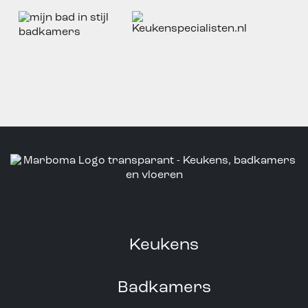
Keukens
Badkamers