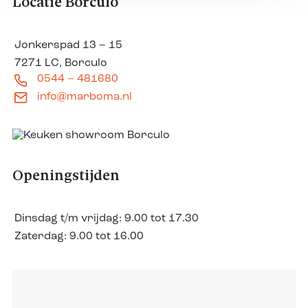
Locatie Borculo
Jonkerspad 13 – 15
7271 LC, Borculo
0544 – 481680
info@marboma.nl
Openingstijden
Dinsdag t/m vrijdag:
9.00 tot 17.30
Zaterdag:
9.00 tot 16.00