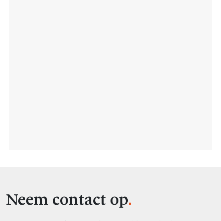
Neem contact op