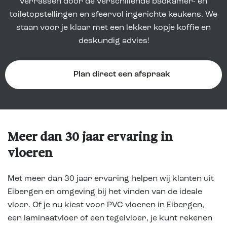
verrassen door de verschillende badkamer- en
toiletopstellingen en sfeervol ingerichte keukens. We
staan voor je klaar met een lekker kopje koffie en
deskundig advies!
Plan direct een afspraak
Meer dan 30 jaar ervaring in
vloeren
Met meer dan 30 jaar ervaring helpen wij klanten uit
Eibergen en omgeving bij het vinden van de ideale
vloer. Of je nu kiest voor PVC vloeren in Eibergen,
een laminaatvloer of een tegelvloer, je kunt rekenen