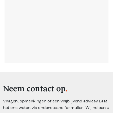
Neem contact op
Vragen, opmerkingen of een vrijblijvend advies? Laat
het ons weten via onderstaand formulier. Wij helpen u