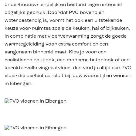
onderhoudsvriendelijk en bestand tegen intensief
dagelijks gebruik. Doordat PVC bovendien
waterbestendig is, vormt het ook een uitstekende
keuze voor ruimtes zoals de keuken, hal of bijkeuken.
In combinatie met vloerverwarming zorgt de goede
warmtegeleiding voor extra comfort en een
aangenaam binnenklimaat. Kies je voor een
realistische houtlook, een moderne betonlook of een
karaktervolle visgraatvloer, dan vind je altijd een PVC
vloer die perfect aansluit bij jouw woonstijl en wensen
in Eibergen.