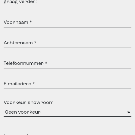
graag verder!
Voornaam
Achternaam
Telefoonnummer
E-
mailadres
Voorkeur showroom