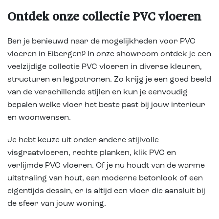
Ontdek onze collectie PVC vloeren
Ben je benieuwd naar de mogelijkheden voor PVC
vloeren in Eibergen? In onze showroom ontdek je een
veelzijdige collectie PVC vloeren in diverse kleuren,
structuren en legpatronen. Zo krijg je een goed beeld
van de verschillende stijlen en kun je eenvoudig
bepalen welke vloer het beste past bij jouw interieur
en woonwensen.
Je hebt keuze uit onder andere stijlvolle
visgraatvloeren, rechte planken, klik PVC en
verlijmde PVC vloeren. Of je nu houdt van de warme
uitstraling van hout, een moderne betonlook of een
eigentijds dessin, er is altijd een vloer die aansluit bij
de sfeer van jouw woning.