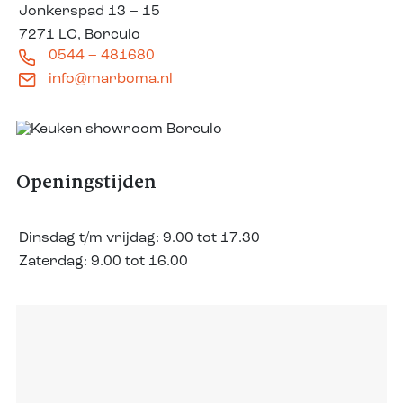
Jonkerspad 13 – 15
7271 LC, Borculo
0544 – 481680
info@marboma.nl
Openingstijden
Dinsdag t/m vrijdag:
9.00 tot 17.30
Zaterdag:
9.00 tot 16.00