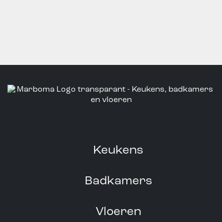
Keukens
Badkamers
Vloeren