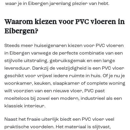
waar je in Eibergen jarenlang plezier van hebt.
Waarom kiezen voor PVC vloeren in
Eibergen?
Steeds meer huiseigenaren kiezen voor PVC vloeren
in Eibergen vanwege de perfecte combinatie van een
stijlvolle uitstraling, gebruiksgemak en een lange
levensduur. Dankzij de veelzijdigheid is een PVC vloer
geschikt voor vrijwel iedere ruimte in huis. Of je nu je
woonkamer, keuken, slaapkamer of complete woning
wilt voorzien van een nieuwe vloer, PVC past
moeiteloos bij zowel een modern, industrieel als een
klassiek interieur.
Naast het fraaie uiterlijk biedt een PVC vloer veel
praktische voordelen. Het materiaal is slijtvast,