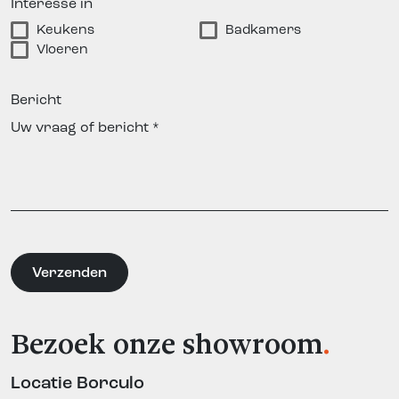
Interesse in
Keukens
Badkamers
Vloeren
Bericht
Bezoek onze showroom
.
Locatie Borculo