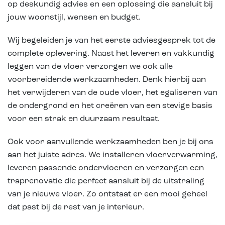
op deskundig advies en een oplossing die aansluit bij
jouw woonstijl, wensen en budget.
Wij begeleiden je van het eerste adviesgesprek tot de
complete oplevering. Naast het leveren en vakkundig
leggen van de vloer verzorgen we ook alle
voorbereidende werkzaamheden. Denk hierbij aan
het verwijderen van de oude vloer, het egaliseren van
de ondergrond en het creëren van een stevige basis
voor een strak en duurzaam resultaat.
Ook voor aanvullende werkzaamheden ben je bij ons
aan het juiste adres. We installeren vloerverwarming,
leveren passende ondervloeren en verzorgen een
traprenovatie die perfect aansluit bij de uitstraling
van je nieuwe vloer. Zo ontstaat er een mooi geheel
dat past bij de rest van je interieur.