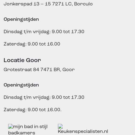
Jonkerspad 13 – 15
7271 LC, Borculo
Openingstijden
Dinsdag t/m vrijdag: 9.00 tot 17.30
Zaterdag: 9.00 tot 16.00
Locatie Goor
Grotestraat 84
7471 BR, Goor
Openingstijden
Dinsdag t/m vrijdag: 9.00 tot 17.30
Zaterdag: 9.00 tot 16.00.