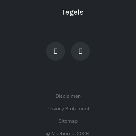
Tegels
Disclaimer
Privacy Statement
Sitemap
©
Marboma
, 2026