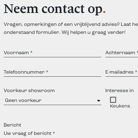
Neem contact op
Vragen, opmerkingen of een vrijblijvend advies? Laat he
onderstaand formulier. Wij helpen u graag verder!
Voornaam
Achternaam
Telefoonnummer
E-
mailadres
Voorkeur showroom
Interesse in
Keukens
Bericht