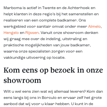
Marboma is actief in Twente en de Achterhoek en
helpt klanten in deze regio’s bij het samenstellen en
realiseren van een complete badkamer. Ons
werkgebied voor sanitair omvat onder meer
Almelo
,
Hengelo
en
Rijssen
. Vanuit onze showroom denken
wij graag mee over de indeling, uitstraling en
praktische mogelijkheden van jouw badkamer,
waarna onze specialisten zorgen voor een
vakkundige uitvoering op locatie.
Kom eens op bezoek in onze
showroom
Wilt u wel eens zien wat wij allemaal leveren? Kom dan
eens langs bij ons in Borculo en ervaar zelf het grote
aanbod dat wij voor u klaar hebben. U kunt in de