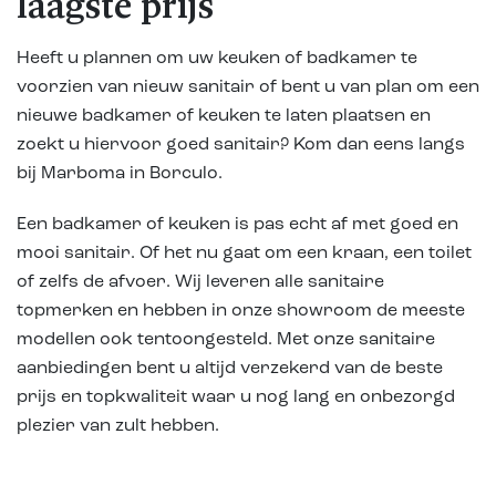
laagste prijs
Heeft u plannen om uw keuken of badkamer te
voorzien van nieuw sanitair of bent u van plan om een
nieuwe badkamer of keuken te laten plaatsen en
zoekt u hiervoor goed sanitair? Kom dan eens langs
bij Marboma in Borculo.
Een badkamer of keuken is pas echt af met goed en
mooi sanitair. Of het nu gaat om een kraan, een toilet
of zelfs de afvoer. Wij leveren alle sanitaire
topmerken en hebben in onze showroom de meeste
modellen ook tentoongesteld. Met onze sanitaire
aanbiedingen bent u altijd verzekerd van de beste
prijs en topkwaliteit waar u nog lang en onbezorgd
plezier van zult hebben.