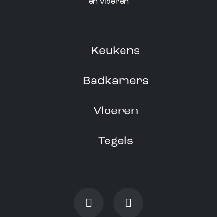
Keukens
Badkamers
Vloeren
Tegels