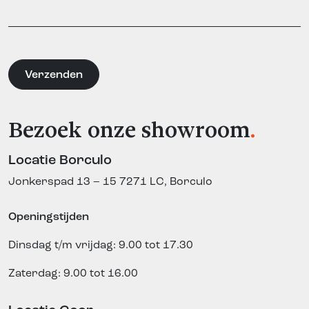
Bezoek onze showroom
.
Locatie Borculo
Jonkerspad 13 – 15
7271 LC, Borculo
Openingstijden
Dinsdag t/m vrijdag: 9.00 tot 17.30
Zaterdag: 9.00 tot 16.00