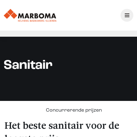
Sanitair
Concurrerende prijzen
Het beste sanitair voor de