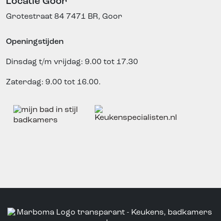
Locatie Goor
Grotestraat 84
7471 BR, Goor
Openingstijden
Dinsdag t/m vrijdag: 9.00 tot 17.30
Zaterdag: 9.00 tot 16.00.