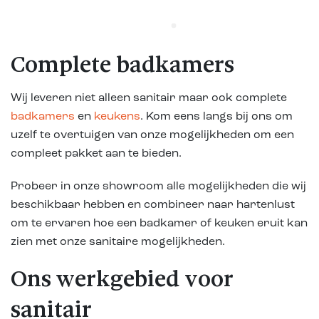
Complete badkamers
Wij leveren niet alleen sanitair maar ook complete
badkamers
en
keukens
. Kom eens langs bij ons om
uzelf te overtuigen van onze mogelijkheden om een
compleet pakket aan te bieden.
Probeer in onze showroom alle mogelijkheden die wij
beschikbaar hebben en combineer naar hartenlust
om te ervaren hoe een badkamer of keuken eruit kan
zien met onze sanitaire mogelijkheden.
Ons werkgebied voor
sanitair