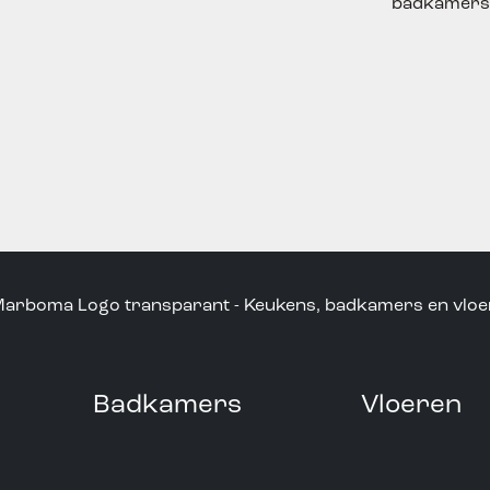
Badkamers
Vloeren