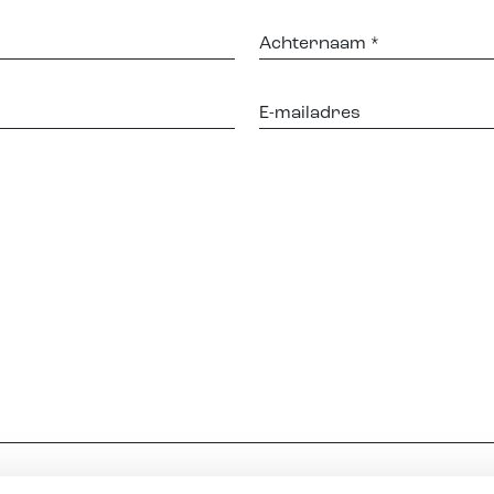
Achternaam
E-
mailadres