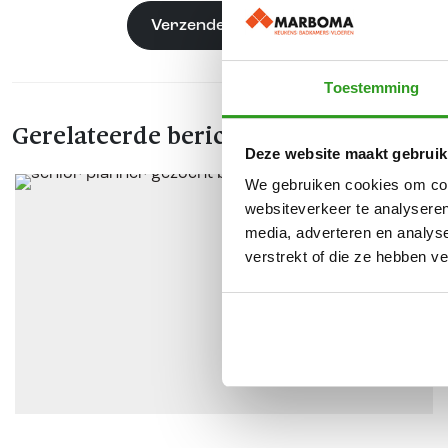
Toestemming
Gerelateerde berichten
Deze website maakt gebruik
We gebruiken cookies om cont
websiteverkeer te analyseren
media, adverteren en analys
verstrekt of die ze hebben v