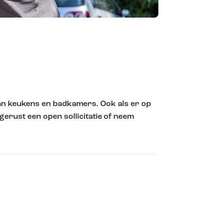
van keukens en badkamers. Ook als er op
gerust een open sollicitatie of neem