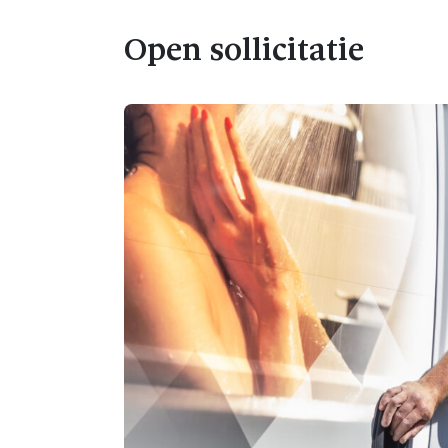
Open sollicitatie