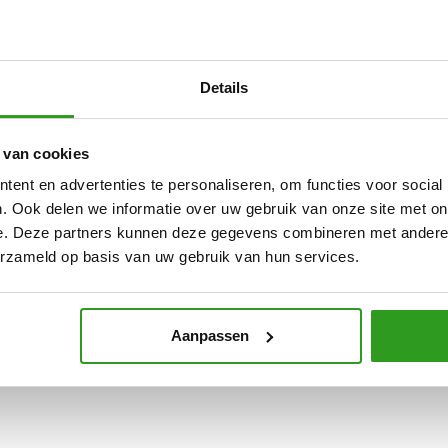
Details
 van cookies
ent en advertenties te personaliseren, om functies voor social
. Ook delen we informatie over uw gebruik van onze site met on
e. Deze partners kunnen deze gegevens combineren met andere i
erzameld op basis van uw gebruik van hun services.
Aanpassen