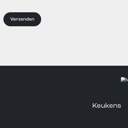
Keukens