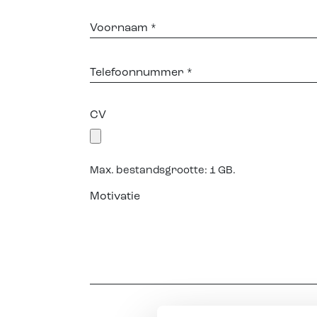
Voornaam
Telefoonnummer
CV
Max. bestandsgrootte: 1 GB.
Motivatie