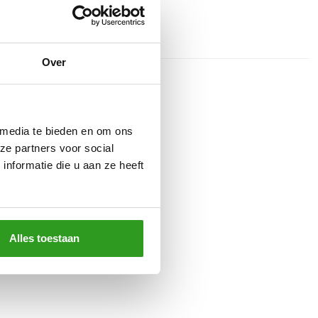
Over
 media te bieden en om ons
ze partners voor social
nformatie die u aan ze heeft
Alles toestaan