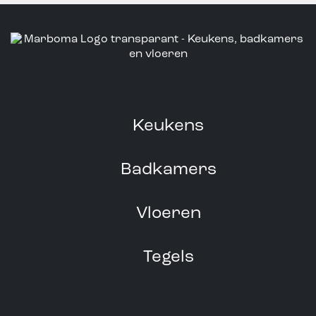
Keukens
Badkamers
Vloeren
Tegels