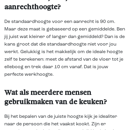
aanrechthoogte?
De standaardhoogte voor een aanrecht is 90 cm.
Maar deze maat is gebaseerd op een gemiddelde. Ben
jij juist wat kleiner of langer dan gemiddeld? Dan is de
kans groot dat die standaardhoogte niet voor jou
werkt. Gelukkig is het makkelijk om de ideale hoogte
zelf te berekenen: meet de afstand van de vloer tot je
elleboog en trek daar 10 cm vanaf. Dat is jouw
perfecte werkhoogte.
Wat als meerdere mensen
gebruikmaken van de keuken?
Bij het bepalen van de juiste hoogte kijk je idealiter
naar de persoon die het vaakst kookt. Zijn er