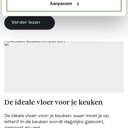
Aanpassen
Verder lezen
De ideale vloer voor je keuken
De ideale vloer voor je keuken: waar moet je op
letten? In de keuken wordt dagelijks gekookt,