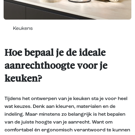
Keukens
Hoe bepaal je de ideale
aanrechthoogte voor je
keuken?
Tijdens het ontwerpen van je keuken sta je voor heel
wat keuzes. Denk aan kleuren, materialen en de
indeling. Maar minstens zo belangrijk is het bepalen
van de juiste hoogte van je aanrecht. Want om
comfortabel én ergonomisch verantwoord te kunnen