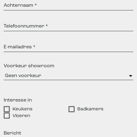
Achternaam
Telefoonnummer
E-
mailadres
Voorkeur showroom
Interesse in
Keukens
Badkamers
Vloeren
Bericht