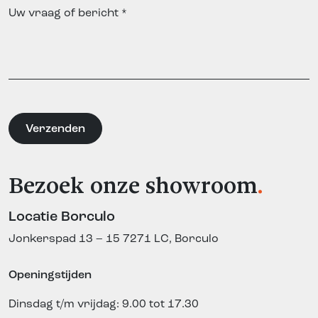
Bezoek onze showroom
.
Locatie Borculo
Jonkerspad 13 – 15
7271 LC, Borculo
Openingstijden
Dinsdag t/m vrijdag: 9.00 tot 17.30