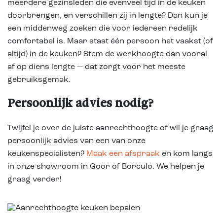
meerdere gezinsleden die evenveel tijd in de keuken
doorbrengen, en verschillen zij in lengte? Dan kun je
een middenweg zoeken die voor iedereen redelijk
comfortabel is. Maar staat één persoon het vaakst (of
altijd) in de keuken? Stem de werkhoogte dan vooral
af op diens lengte — dat zorgt voor het meeste
gebruiksgemak.
Persoonlijk advies nodig?
Twijfel je over de juiste aanrechthoogte of wil je graag
persoonlijk advies van een van onze
keukenspecialisten?
Maak een afspraak
en kom langs
in onze showroom in Goor of Borculo. We helpen je
graag verder!