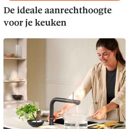
De ideale aanrechthoogte
voor je keuken