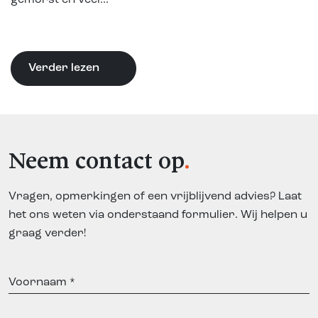
gemorst en veel...
Verder lezen
Neem contact op
Vragen, opmerkingen of een vrijblijvend advies? Laat
het ons weten via onderstaand formulier. Wij helpen u
graag verder!
Voornaam