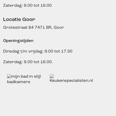
Zaterdag: 9.00 tot 16.00
Locatie Goor
Grotestraat 84
7471 BR, Goor
Openingstijden
Dinsdag t/m vrijdag: 9.00 tot 17.30
Zaterdag: 9.00 tot 16.00.