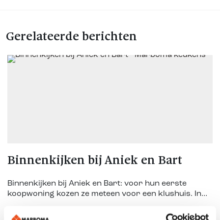
Gerelateerde berichten
Binnenkijken bij Aniek en Bart
Binnenkijken bij Aniek en Bart: voor hun eerste
koopwoning kozen ze meteen voor een klushuis. In
Beltrum verbouwden ze in anderhalf jaar tijd bijna
hun complete woning.