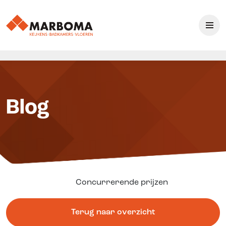
Blog
Concurrerende prijzen
Terug naar overzicht