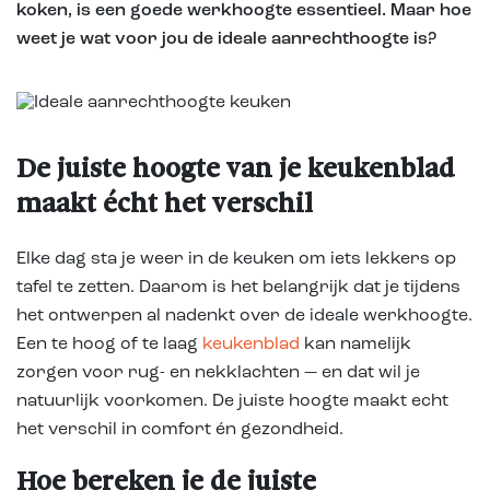
koken, is een goede werkhoogte essentieel. Maar hoe
weet je wat voor jou de ideale aanrechthoogte is?
De juiste hoogte van je keukenblad
maakt écht het verschil
Elke dag sta je weer in de keuken om iets lekkers op
tafel te zetten. Daarom is het belangrijk dat je tijdens
het ontwerpen al nadenkt over de ideale werkhoogte.
Een te hoog of te laag
keukenblad
kan namelijk
zorgen voor rug- en nekklachten — en dat wil je
natuurlijk voorkomen. De juiste hoogte maakt echt
het verschil in comfort én gezondheid.
Hoe bereken je de juiste