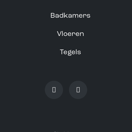
Badkamers
Vloeren
Tegels