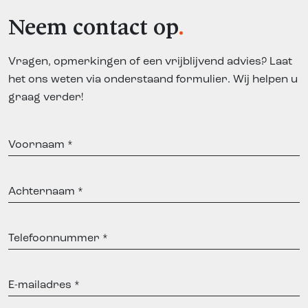
Neem contact op
Vragen, opmerkingen of een vrijblijvend advies? Laat
het ons weten via onderstaand formulier. Wij helpen u
graag verder!
Voornaam
Achternaam
Telefoonnummer
E-
mailadres