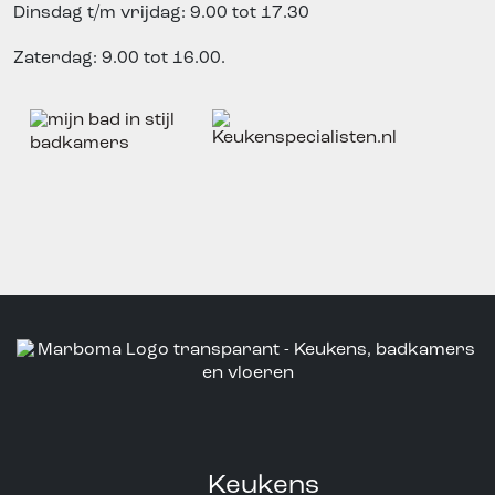
Dinsdag t/m vrijdag: 9.00 tot 17.30
Zaterdag: 9.00 tot 16.00.
Keukens