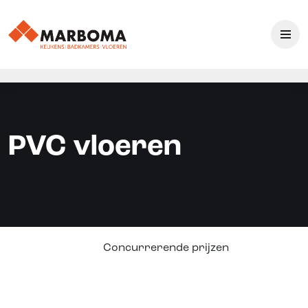
PVC vloeren
Concurrerende prijzen