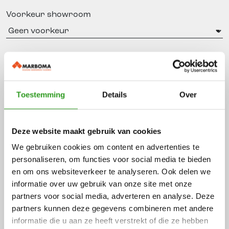
Voorkeur showroom
Interesse in
Keukens
Badkamers
Toestemming
Details
Over
Vloeren
Bericht
Deze website maakt gebruik van cookies
We gebruiken cookies om content en advertenties te
personaliseren, om functies voor social media te bieden
en om ons websiteverkeer te analyseren. Ook delen we
informatie over uw gebruik van onze site met onze
partners voor social media, adverteren en analyse. Deze
partners kunnen deze gegevens combineren met andere
informatie die u aan ze heeft verstrekt of die ze hebben